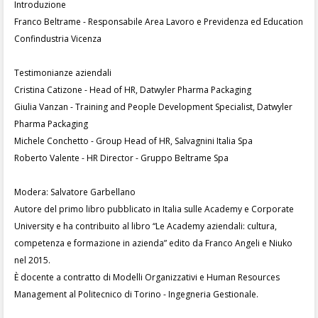
Introduzione
Franco Beltrame - Responsabile Area Lavoro e Previdenza ed Education
Confindustria Vicenza
Testimonianze aziendali
Cristina Catizone - Head of HR, Datwyler Pharma Packaging
Giulia Vanzan - Training and People Development Specialist, Datwyler
Pharma Packaging
Michele Conchetto - Group Head of HR, Salvagnini Italia Spa
Roberto Valente - HR Director - Gruppo Beltrame Spa
Modera: Salvatore Garbellano
Autore del primo libro pubblicato in Italia sulle Academy e Corporate
University e ha contribuito al libro “Le Academy aziendali: cultura,
competenza e formazione in azienda” edito da Franco Angeli e Niuko
nel 2015.
È docente a contratto di Modelli Organizzativi e Human Resources
Management al Politecnico di Torino - Ingegneria Gestionale.