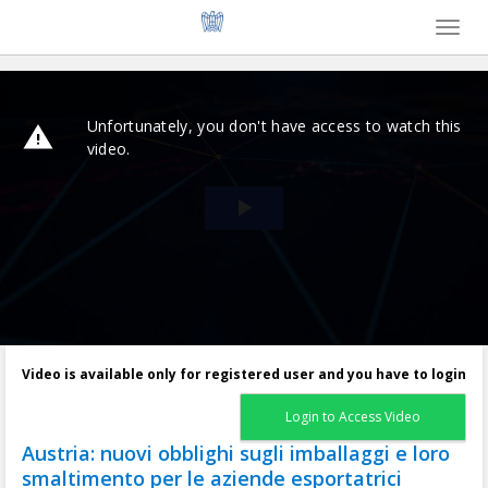
Toggl
naviga
Video is available only for registered user and you have to login
Login to Access Video
Austria: nuovi obblighi sugli imballaggi e loro
smaltimento per le aziende esportatrici