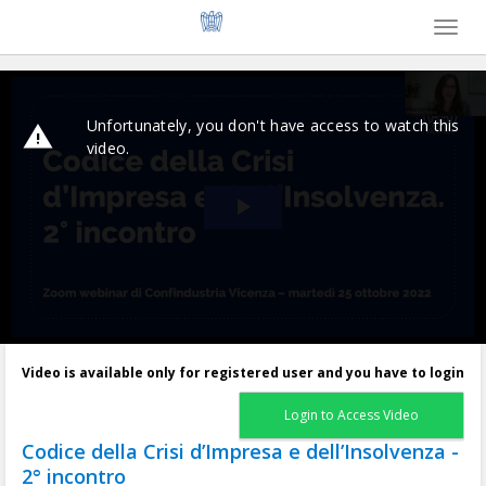
Toggl
naviga
Video is available only for registered user and you have to login
Login to Access Video
Codice della Crisi d’Impresa e dell’Insolvenza -
2° incontro