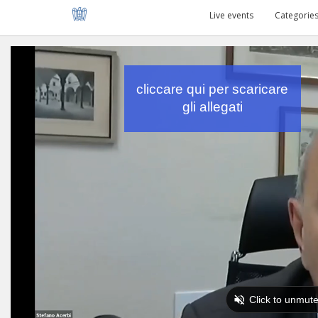
Live events
Categorie