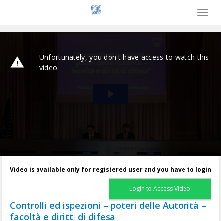
Toggl
naviga
Video is available only for registered user and you have to login
Login to Access Video
Controlli ed ispezioni – poteri delle Autorità –
facoltà e diritti di difesa