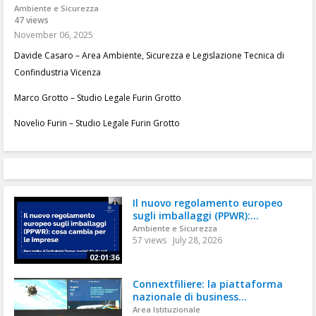
Ambiente e Sicurezza
47 views
November 06, 2025
Davide Casaro – Area Ambiente, Sicurezza e Legislazione Tecnica di
Confindustria Vicenza
Marco Grotto – Studio Legale Furin Grotto
Novelio Furin – Studio Legale Furin Grotto
Il nuovo regolamento europeo
sugli imballaggi (PPWR):...
Ambiente e Sicurezza
57 views
July 28, 2026
02:01:36
Connextfiliere: la piattaforma
nazionale di business...
Area Istituzionale