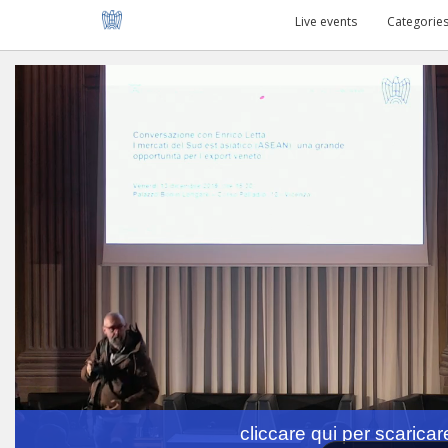
Live events
Categorie