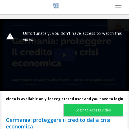
Toggl
naviga
Video is available only for registered user and you have to login
Login to Access Video
Germania: proteggere il credito dalla crisi
economica