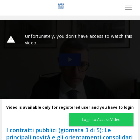
Toggl
naviga
Video is available only for registered user and you have to login
Login to Access Video
I contratti pubblici (giornata 3 di 5): Le
principali novità e gli orientamenti consolidati