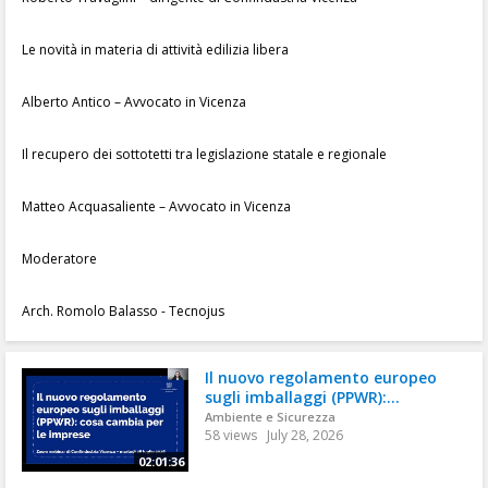
Le novità in materia di attività edilizia libera
Alberto Antico – Avvocato in Vicenza
Il recupero dei sottotetti tra legislazione statale e regionale
Matteo Acquasaliente – Avvocato in Vicenza
Moderatore
Arch. Romolo Balasso - Tecnojus
Il nuovo regolamento europeo
sugli imballaggi (PPWR):...
Ambiente e Sicurezza
58 views
July 28, 2026
02:01:36