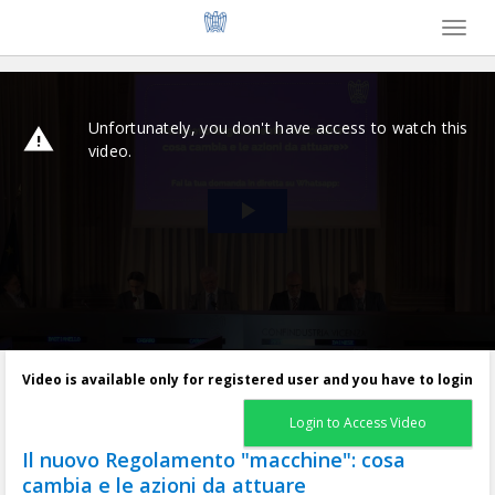
Toggl
naviga
Video is available only for registered user and you have to login
Login to Access Video
Il nuovo Regolamento "macchine": cosa
cambia e le azioni da attuare