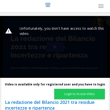
Toggl
naviga
Video is available only for registered user and you have to login
Login to Access Video
La redazione del Bilancio 2021 tra residue
incertezze e ripartenza