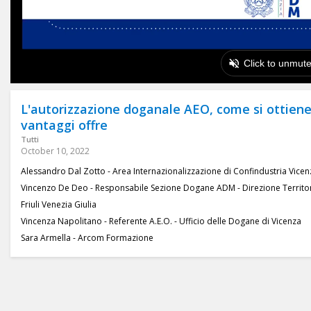
L'autorizzazione doganale AEO, come si ottiene
vantaggi offre
Tutti
October 10, 2022
Alessandro Dal Zotto - Area Internazionalizzazione di Confindustria Vicen
Vincenzo De Deo - Responsabile Sezione Dogane ADM - Direzione Territori
Friuli Venezia Giulia
Vincenza Napolitano - Referente A.E.O. - Ufficio delle Dogane di Vicenza
Sara Armella - Arcom Formazione