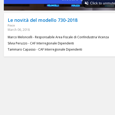
Le novità del modello 730-2018
Fisco
March 06, 2018
Marco Meloncelli - Responsabile Area Fiscale di Confindustria Vicenza
Silvia Peruzzo - CAF Interregionale Dipendenti
Tammaro Capasso - CAF Interregionale Dipendenti