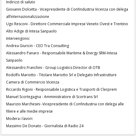
Indirizzi di saluto
Giovanni Dolcetta - Vicepresidente di Confindustria Vicenza con delega
all’internazionalizzazione
Ugo Resconi - Direttore Commerciale Imprese Veneto Ovest e Trentino
Alto Adige di Intesa Sanpaolo
Intervengono:
Andrea Giuricin - CEO Tra Consulting
Alessandro Panaro - Responsabile Maritime & Energy SRM-Intesa
Sanpaolo
Alessandro Franchini - Group Logistics Director di OTB
Rodolfo Mariotto - Titolare Mariotto Srl e Delegato Infrastrutture
Camera di Commercio Vicenza
Riccardo Rigoni - Responsabile Logistica e Trasporti di Clerprem
Manuel Scortegagna - Amministratore di Scortrans Srl
Maurizio Marchesini -Vicepresidente di Confindustria con delega alle
filiere e alle medie imprese
Modera i lavori:
Massimo De Donato - Giornalista di Radio 24