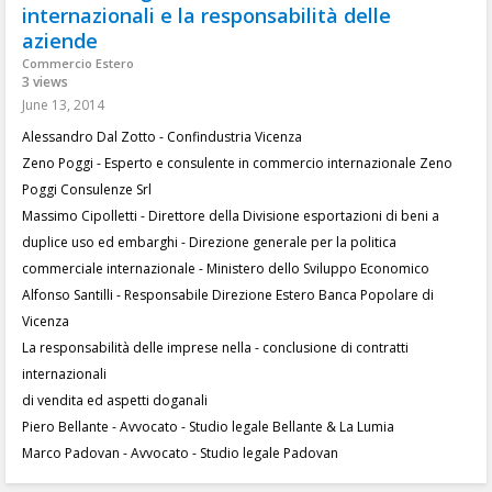
internazionali e la responsabilità delle
aziende
Commercio Estero
3 views
June 13, 2014
Alessandro Dal Zotto - Confindustria Vicenza
Zeno Poggi - Esperto e consulente in commercio internazionale Zeno
Poggi Consulenze Srl
Massimo Cipolletti - Direttore della Divisione esportazioni di beni a
duplice uso ed embarghi - Direzione generale per la politica
commerciale internazionale - Ministero dello Sviluppo Economico
Alfonso Santilli - Responsabile Direzione Estero Banca Popolare di
Vicenza
La responsabilità delle imprese nella - conclusione di contratti
internazionali
di vendita ed aspetti doganali
Piero Bellante - Avvocato - Studio legale Bellante & La Lumia
Marco Padovan - Avvocato - Studio legale Padovan