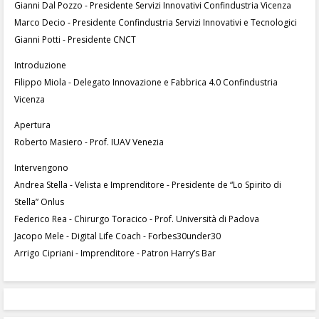
Gianni Dal Pozzo - Presidente Servizi Innovativi Confindustria Vicenza
Marco Decio - Presidente Confindustria Servizi Innovativi e Tecnologici
Gianni Potti - Presidente CNCT
Introduzione
Filippo Miola - Delegato Innovazione e Fabbrica 4.0 Confindustria
Vicenza
Apertura
Roberto Masiero - Prof. IUAV Venezia
Intervengono
Andrea Stella - Velista e Imprenditore - Presidente de “Lo Spirito di
Stella” Onlus
Federico Rea - Chirurgo Toracico - Prof. Università di Padova
Jacopo Mele - Digital Life Coach - Forbes30under30
Arrigo Cipriani - Imprenditore - Patron Harry’s Bar