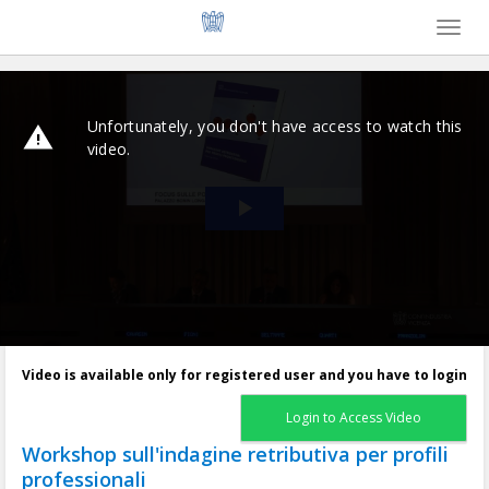
Toggl
naviga
Video is available only for registered user and you have to login
Login to Access Video
Workshop sull'indagine retributiva per profili
professionali