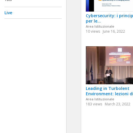
Live
Cybersecurity: i princip
per le...
Area Istituzionale
10 views
June 16, 2022
Leading in Turbolent
Environment: lezioni di
Area Istituzionale
183 views
March 23, 2022